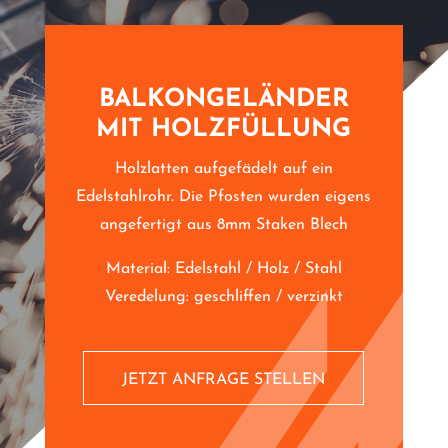
BALKONGELÄNDER
MIT HOLZFÜLLUNG
Holzlatten aufgefädelt auf ein
Edelstahlrohr. Die Pfosten wurden eigens
angefertigt aus 8mm Staken Blech
Material: Edelstahl / Holz / Stahl
Veredelung: geschliffen / verzinkt
JETZT ANFRAGE STELLEN