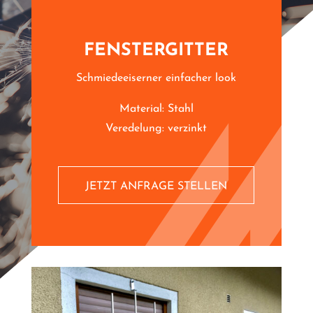
FENSTERGITTER
Schmiedeeiserner einfacher look
Material: Stahl
Veredelung: verzinkt
JETZT ANFRAGE STELLEN