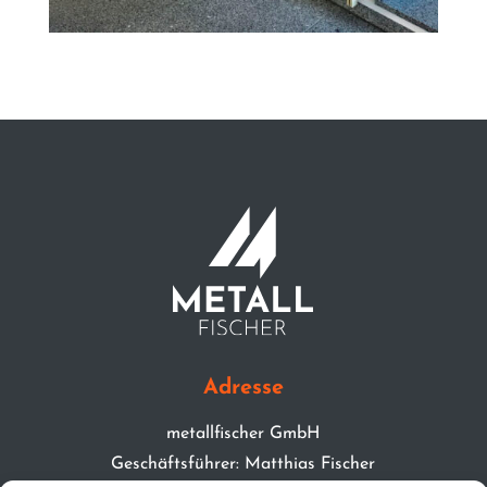
Adresse
metallfischer GmbH
Geschäftsführer: Matthias Fischer