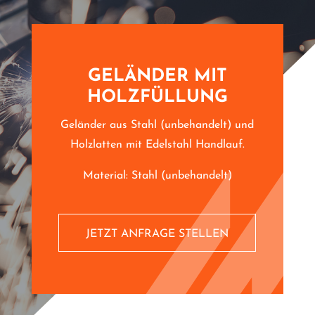
GELÄNDER MIT
HOLZFÜLLUNG
Geländer aus Stahl (unbehandelt) und
Holzlatten mit Edelstahl Handlauf.
Material: Stahl (unbehandelt)
JETZT ANFRAGE STELLEN