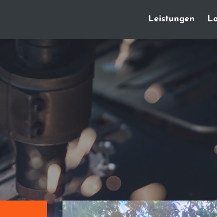
Leistungen
Lo