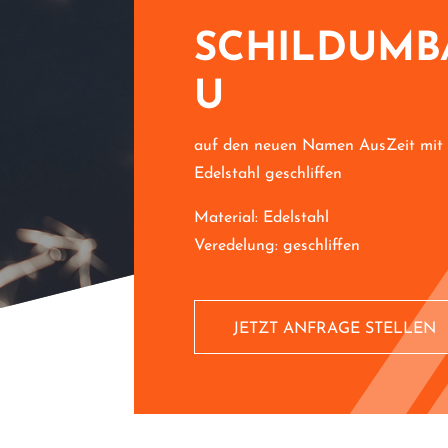
SCHILDUMB
U
auf den neuen Namen AusZeit mit
Edelstahl geschliffen
Material: Edelstahl
Veredelung: geschliffen
JETZT ANFRAGE STELLEN