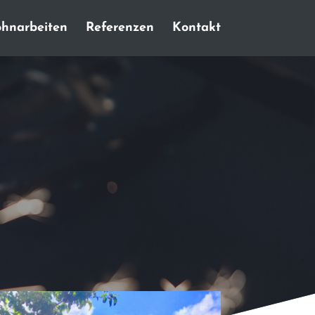
hnarbeiten
Referenzen
Kontakt