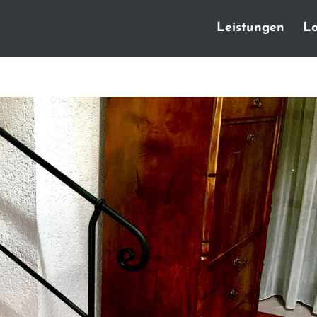
Leistungen
Lo