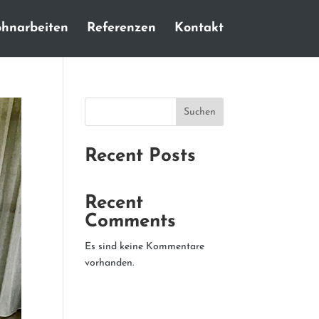
hnarbeiten
Referenzen
Kontakt
Suchen
Recent Posts
Recent
Comments
Es sind keine Kommentare
vorhanden.