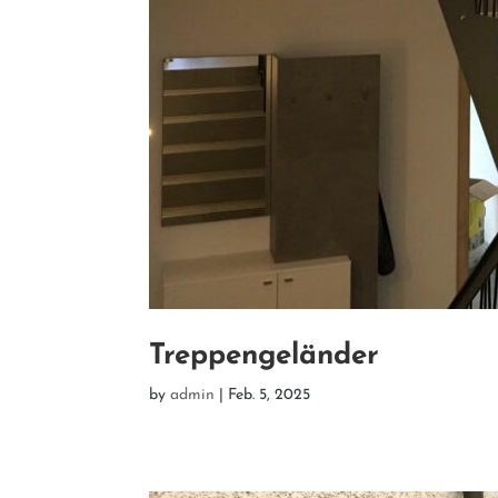
Treppengeländer
by
admin
|
Feb. 5, 2025