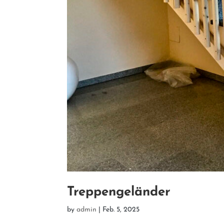
Treppengeländer
by
admin
|
Feb. 5, 2025